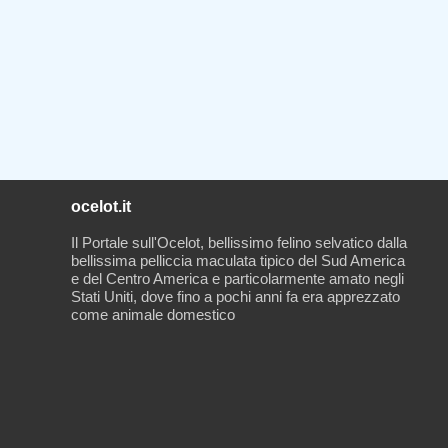
ocelot.it
Il Portale sull'Ocelot, bellissimo felino selvatico dalla
bellissima pelliccia maculata tipico del Sud America
e del Centro America e particolarmente amato negli
Stati Uniti, dove fino a pochi anni fa era apprezzato
come animale domestico