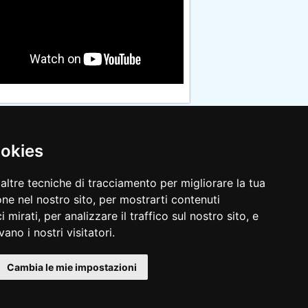
ookies
altre tecniche di tracciamento per migliorare la tua
ne nel nostro sito, per mostrarti contenuti
 mirati, per analizzare il traffico sul nostro sito, e
ano i nostri visitatori.
Cambia le mie impostazioni